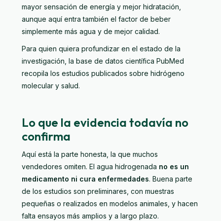
mayor sensación de energía y mejor hidratación,
aunque aquí entra también el factor de beber
simplemente más agua y de mejor calidad.
Para quien quiera profundizar en el estado de la
investigación, la base de datos científica
PubMed
recopila los estudios publicados sobre hidrógeno
molecular y salud.
Lo que la evidencia todavía no
confirma
Aquí está la parte honesta, la que muchos
vendedores omiten. El agua hidrogenada
no es un
medicamento ni cura enfermedades
. Buena parte
de los estudios son preliminares, con muestras
pequeñas o realizados en modelos animales, y hacen
falta ensayos más amplios y a largo plazo.