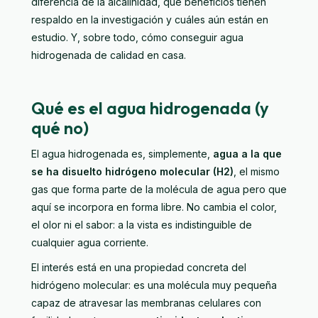
diferencia de la alcalinidad, qué beneficios tienen
respaldo en la investigación y cuáles aún están en
estudio. Y, sobre todo, cómo conseguir agua
hidrogenada de calidad en casa.
Qué es el agua hidrogenada (y
qué no)
El agua hidrogenada es, simplemente,
agua a la que
se ha disuelto hidrógeno molecular (H2)
, el mismo
gas que forma parte de la molécula de agua pero que
aquí se incorpora en forma libre. No cambia el color,
el olor ni el sabor: a la vista es indistinguible de
cualquier agua corriente.
El interés está en una propiedad concreta del
hidrógeno molecular: es una molécula muy pequeña
capaz de atravesar las membranas celulares con