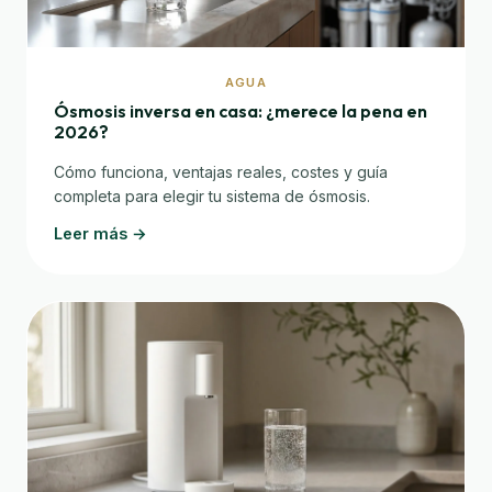
AGUA
Ósmosis inversa en casa: ¿merece la pena en
2026?
Cómo funciona, ventajas reales, costes y guía
completa para elegir tu sistema de ósmosis.
Leer más →