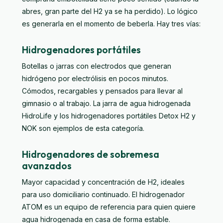
abres, gran parte del H2 ya se ha perdido). Lo lógico
es generarla en el momento de beberla. Hay tres vías:
Hidrogenadores portátiles
Botellas o jarras con electrodos que generan
hidrógeno por electrólisis en pocos minutos.
Cómodos, recargables y pensados para llevar al
gimnasio o al trabajo. La
jarra de agua hidrogenada
HidroLife
y los hidrogenadores portátiles
Detox H2
y
NOK
son ejemplos de esta categoría.
Hidrogenadores de sobremesa
avanzados
Mayor capacidad y concentración de H2, ideales
para uso domiciliario continuado. El
hidrogenador
ATOM
es un equipo de referencia para quien quiere
agua hidrogenada en casa de forma estable.