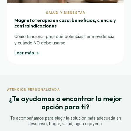
SALUD Y BIENESTAR
Magnetoterapia en casa: beneficios, ciencia y
contraindicaciones
Cómo funciona, para qué dolencias tiene evidencia
y cuándo NO debe usarse.
Leer más →
ATENCIÓN PERSONALIZADA
¿Te ayudamos a encontrar la mejor
opción para ti?
Te acompañamos para elegir la solución más adecuada en
descanso, hogar, salud, agua o joyería.