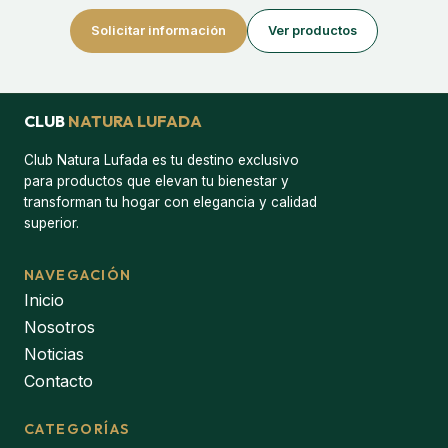
Solicitar información
Ver productos
CLUB
NATURA LUFADA
Club Natura Lufada es tu destino exclusivo
para productos que elevan tu bienestar y
transforman tu hogar con elegancia y calidad
superior.
NAVEGACIÓN
Inicio
Nosotros
Noticias
Contacto
CATEGORÍAS