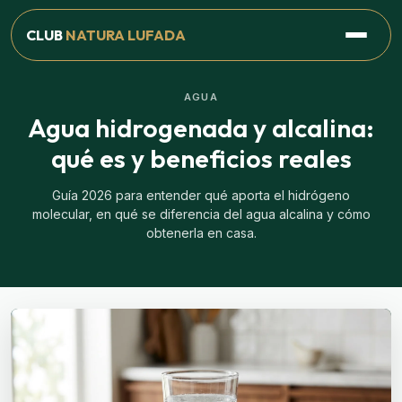
CLUB
NATURA LUFADA
AGUA
Agua hidrogenada y alcalina:
qué es y beneficios reales
Guía 2026 para entender qué aporta el hidrógeno
molecular, en qué se diferencia del agua alcalina y cómo
obtenerla en casa.