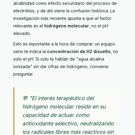
alcalinidad como efecto secundario del proceso de
electrólisis, y de ahí viene la confusión histórica. La
investigación más reciente apunta a que el factor
relevante es el
hidrógeno molecular
, no el pH
elevado.
Esto es importante a la hora de comprar: un equipo
serio te indica la
concentración de H2 disuelto
, no
solo el pH. Si solo te hablan de "agua alcalina
ionizada" sin dar cifras de hidrógeno, conviene
preguntar.
💬 "El interés terapéutico del
hidrógeno molecular reside en su
capacidad de actuar como
antioxidante selectivo, neutralizando
los radicales libres más reactivos sin