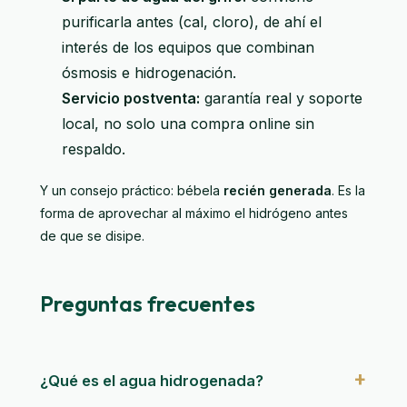
purificarla antes (cal, cloro), de ahí el
interés de los equipos que combinan
ósmosis e hidrogenación.
Servicio postventa:
garantía real y soporte
local, no solo una compra online sin
respaldo.
Y un consejo práctico: bébela
recién generada
. Es la
forma de aprovechar al máximo el hidrógeno antes
de que se disipe.
Preguntas frecuentes
¿Qué es el agua hidrogenada?