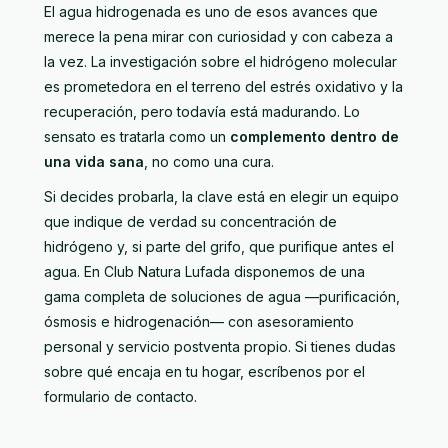
El agua hidrogenada es uno de esos avances que
merece la pena mirar con curiosidad y con cabeza a
la vez. La investigación sobre el hidrógeno molecular
es prometedora en el terreno del estrés oxidativo y la
recuperación, pero todavía está madurando. Lo
sensato es tratarla como un
complemento dentro de
una vida sana
, no como una cura.
Si decides probarla, la clave está en elegir un equipo
que indique de verdad su concentración de
hidrógeno y, si parte del grifo, que purifique antes el
agua. En Club Natura Lufada disponemos de una
gama completa de soluciones de agua
—purificación,
ósmosis e hidrogenación— con asesoramiento
personal y servicio postventa propio. Si tienes dudas
sobre qué encaja en tu hogar, escríbenos por
el
formulario de contacto
.