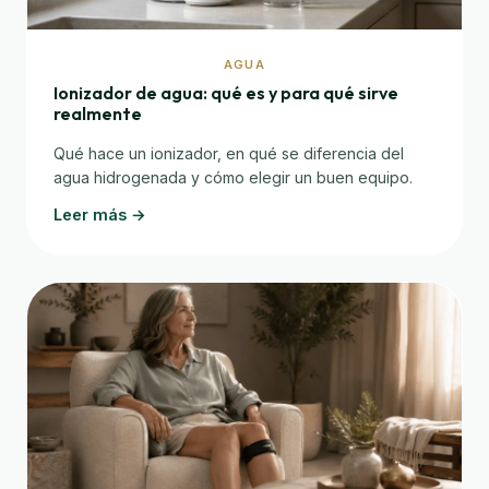
AGUA
Ionizador de agua: qué es y para qué sirve
realmente
Qué hace un ionizador, en qué se diferencia del
agua hidrogenada y cómo elegir un buen equipo.
Leer más →