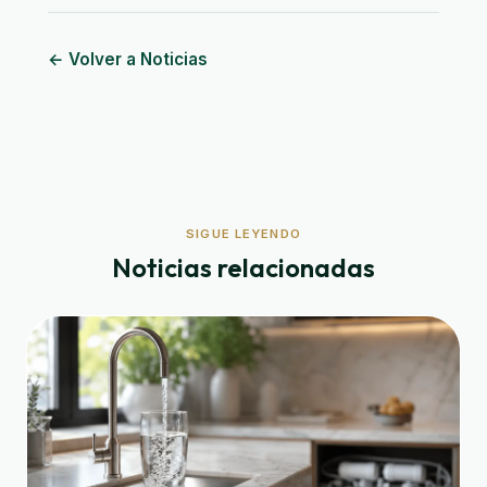
← Volver a Noticias
SIGUE LEYENDO
Noticias relacionadas