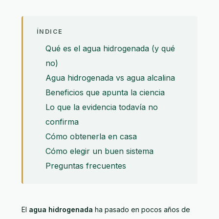
ÍNDICE
Qué es el agua hidrogenada (y qué
no)
Agua hidrogenada vs agua alcalina
Beneficios que apunta la ciencia
Lo que la evidencia todavía no
confirma
Cómo obtenerla en casa
Cómo elegir un buen sistema
Preguntas frecuentes
El
agua hidrogenada
ha pasado en pocos años de