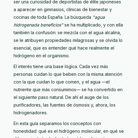
ser una curiosidad de deportistas de élite japoneses
a aparecer en gimnasios, clínicas de bienestar y
cocinas de toda España. La búsqueda
"agua
hidrogenada beneficios"
se ha multiplicado, y con ella
también la confusión: se mezcla con el agua alcalina,
se le atribuyen propiedades milagrosas y se olvida lo
esencial, que es entender qué hace realmente el
hidrógeno en el organismo.
El interés tiene una base lógica. Cada vez más
personas cuidan lo que beben con la misma atención
con la que cuidan lo que comen, y el agua —el
nutriente que más consumimos— se ha convertido en
el siguiente paso natural. De ahí el auge de los
purificadores, las fuentes de ósmosis y, ahora, los
hidrogenadores.
En esta guía separamos los conceptos con
honestidad: qué es el hidrógeno molecular, en qué se