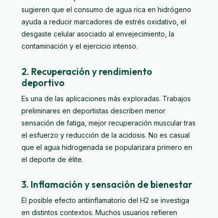
sugieren que el consumo de agua rica en hidrógeno
ayuda a reducir marcadores de estrés oxidativo, el
desgaste celular asociado al envejecimiento, la
contaminación y el ejercicio intenso.
2. Recuperación y rendimiento
deportivo
Es una de las aplicaciones más exploradas. Trabajos
preliminares en deportistas describen menor
sensación de fatiga, mejor recuperación muscular tras
el esfuerzo y reducción de la acidosis. No es casual
que el agua hidrogenada se popularizara primero en
el deporte de élite.
3. Inflamación y sensación de bienestar
El posible efecto antiinflamatorio del H2 se investiga
en distintos contextos. Muchos usuarios refieren