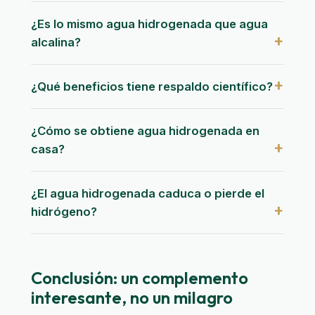
¿Es lo mismo agua hidrogenada que agua
alcalina?
¿Qué beneficios tiene respaldo científico?
¿Cómo se obtiene agua hidrogenada en
casa?
¿El agua hidrogenada caduca o pierde el
hidrógeno?
Conclusión: un complemento
interesante, no un milagro