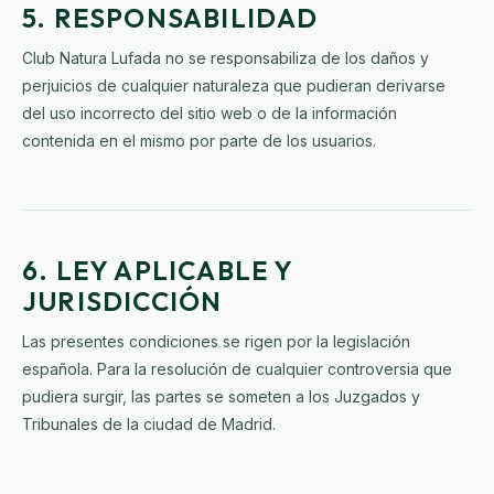
5. RESPONSABILIDAD
Club Natura Lufada no se responsabiliza de los daños y
perjuicios de cualquier naturaleza que pudieran derivarse
del uso incorrecto del sitio web o de la información
contenida en el mismo por parte de los usuarios.
6. LEY APLICABLE Y
JURISDICCIÓN
Las presentes condiciones se rigen por la legislación
española. Para la resolución de cualquier controversia que
pudiera surgir, las partes se someten a los Juzgados y
Tribunales de la ciudad de Madrid.