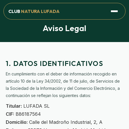
CLUB
NATURA LUFADA
Aviso Legal
1. DATOS IDENTIFICATIVOS
En cumplimiento con el deber de información recogido en
artículo 10 de la Ley 34/2002, de 11 de julio, de Servicios de
la Sociedad de la Información y del Comercio Electrónico, a
continuación se reflejan los siguientes datos:
Titular:
LUFADA SL
CIF:
B86187564
Domicilio:
Calle del Madroño Industrial, 2, A