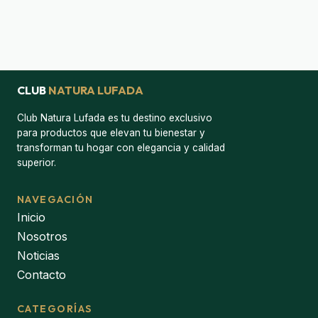
CLUB
NATURA LUFADA
Club Natura Lufada es tu destino exclusivo
para productos que elevan tu bienestar y
transforman tu hogar con elegancia y calidad
superior.
NAVEGACIÓN
Inicio
Nosotros
Noticias
Contacto
CATEGORÍAS