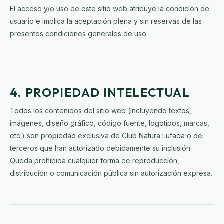
El acceso y/o uso de este sitio web atribuye la condición de
usuario e implica la aceptación plena y sin reservas de las
presentes condiciones generales de uso.
4. PROPIEDAD INTELECTUAL
Todos los contenidos del sitio web (incluyendo textos,
imágenes, diseño gráfico, código fuente, logotipos, marcas,
etc.) son propiedad exclusiva de Club Natura Lufada o de
terceros que han autorizado debidamente su inclusión.
Queda prohibida cualquier forma de reproducción,
distribución o comunicación pública sin autorización expresa.