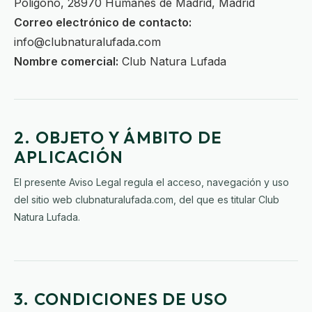
Poligono, 28970 Humanes de Madrid, Madrid
Correo electrónico de contacto:
info@clubnaturalufada.com
Nombre comercial:
Club Natura Lufada
2. OBJETO Y ÁMBITO DE
APLICACIÓN
El presente Aviso Legal regula el acceso, navegación y uso
del sitio web clubnaturalufada.com, del que es titular Club
Natura Lufada.
3. CONDICIONES DE USO