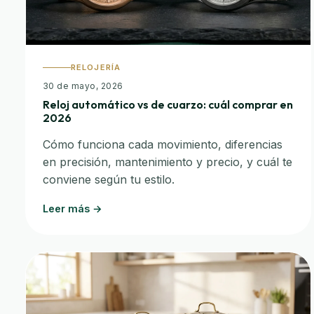
RELOJERÍA
30 de mayo, 2026
Reloj automático vs de cuarzo: cuál comprar en
2026
Cómo funciona cada movimiento, diferencias
en precisión, mantenimiento y precio, y cuál te
conviene según tu estilo.
Leer más →