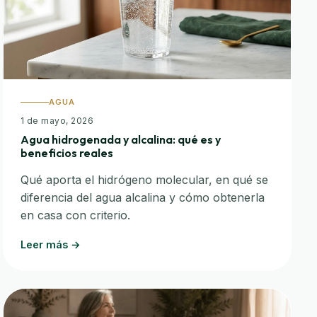
AGUA
1 de mayo, 2026
Agua hidrogenada y alcalina: qué es y
beneficios reales
Qué aporta el hidrógeno molecular, en qué se
diferencia del agua alcalina y cómo obtenerla
en casa con criterio.
Leer más →