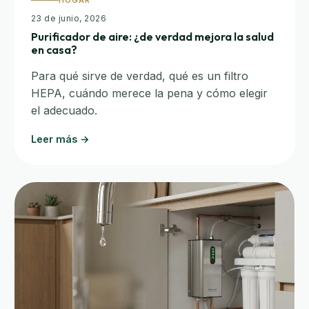
HOGAR
23 de junio, 2026
Purificador de aire: ¿de verdad mejora la salud
en casa?
Para qué sirve de verdad, qué es un filtro
HEPA, cuándo merece la pena y cómo elegir
el adecuado.
Leer más →