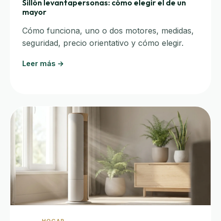
Sillón levantapersonas: cómo elegir el de un
mayor
Cómo funciona, uno o dos motores, medidas,
seguridad, precio orientativo y cómo elegir.
Leer más →