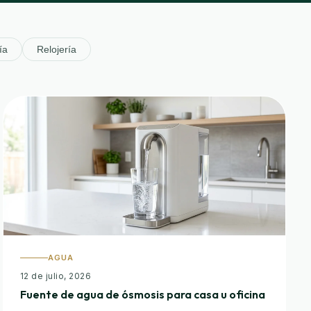
ía
Relojería
AGUA
12 de julio, 2026
Fuente de agua de ósmosis para casa u oficina