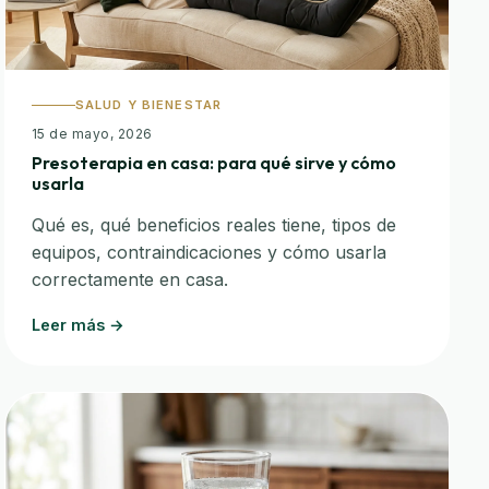
SALUD Y BIENESTAR
15 de mayo, 2026
Presoterapia en casa: para qué sirve y cómo
usarla
Qué es, qué beneficios reales tiene, tipos de
equipos, contraindicaciones y cómo usarla
correctamente en casa.
Leer más →