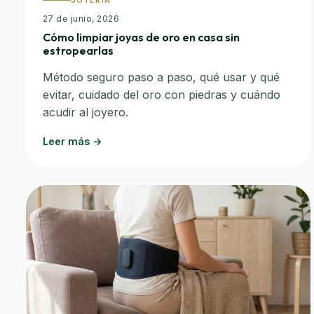
JOYERÍA
27 de junio, 2026
Cómo limpiar joyas de oro en casa sin
estropearlas
Método seguro paso a paso, qué usar y qué
evitar, cuidado del oro con piedras y cuándo
acudir al joyero.
Leer más →