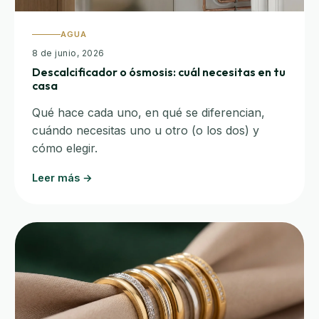
AGUA
8 de junio, 2026
Descalcificador o ósmosis: cuál necesitas en tu
casa
Qué hace cada uno, en qué se diferencian,
cuándo necesitas uno u otro (o los dos) y
cómo elegir.
Leer más →