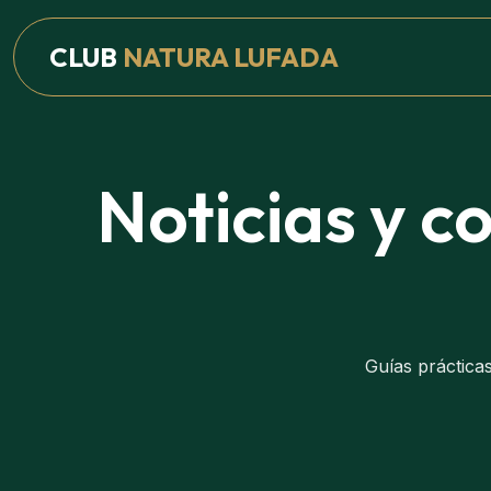
CLUB
NATURA LUFADA
Noticias y c
Guías práctica