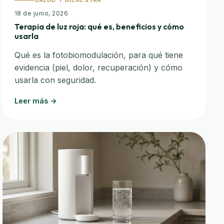
SALUD Y BIENESTAR
18 de junio, 2026
Terapia de luz roja: qué es, beneficios y cómo
usarla
Qué es la fotobiomodulación, para qué tiene
evidencia (piel, dolor, recuperación) y cómo
usarla con seguridad.
Leer más →