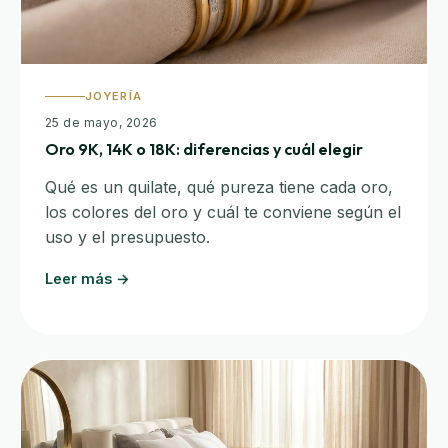
JOYERÍA
25 de mayo, 2026
Oro 9K, 14K o 18K: diferencias y cuál elegir
Qué es un quilate, qué pureza tiene cada oro,
los colores del oro y cuál te conviene según el
uso y el presupuesto.
Leer más →