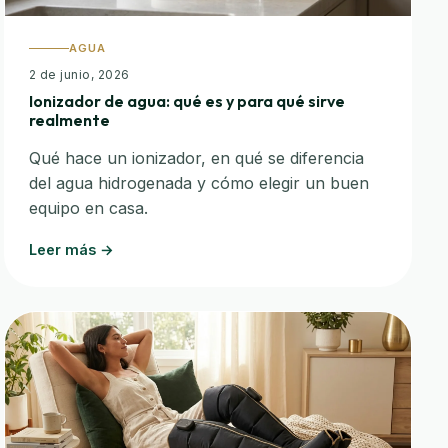
AGUA
2 de junio, 2026
Ionizador de agua: qué es y para qué sirve
realmente
Qué hace un ionizador, en qué se diferencia
del agua hidrogenada y cómo elegir un buen
equipo en casa.
Leer más →