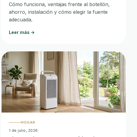
Cómo funciona, ventajas frente al botellón,
ahorro, instalación y cómo elegir la fuente
adecuada.
Leer más →
HOGAR
1 de julio, 2026