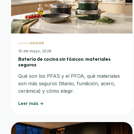
HOGAR
10 de mayo, 2026
Batería de cocina sin tóxicos: materiales
seguros
Qué son los PFAS y el PFOA, qué materiales
son más seguros (titanio, fundición, acero,
cerámica) y cómo elegir.
Leer más →