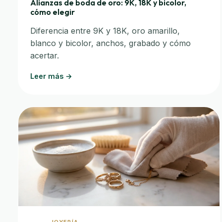
Alianzas de boda de oro: 9K, 18K y bicolor,
cómo elegir
Diferencia entre 9K y 18K, oro amarillo,
blanco y bicolor, anchos, grabado y cómo
acertar.
Leer más →