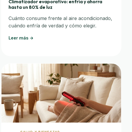
Climatizador evaporativo: enfría y ahorra
hasta un 80% de luz
Cuánto consume frente al aire acondicionado,
cuándo enfría de verdad y cómo elegir.
Leer más →