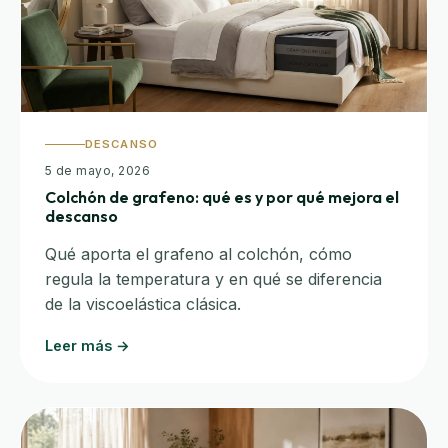
DESCANSO
5 de mayo, 2026
Colchón de grafeno: qué es y por qué mejora el
descanso
Qué aporta el grafeno al colchón, cómo
regula la temperatura y en qué se diferencia
de la viscoelástica clásica.
Leer más →