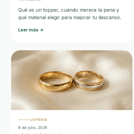
Qué es un topper, cuándo merece la pena y
qué material elegir para mejorar tu descanso.
Leer más →
JOYERÍA
8 de julio, 2026