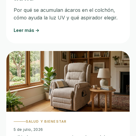
Por qué se acumulan ácaros en el colchón,
cómo ayuda la luz UV y qué aspirador elegir.
Leer más →
SALUD Y BIENESTAR
5 de julio, 2026