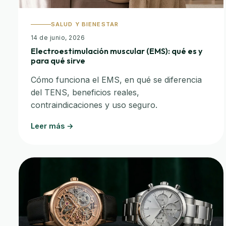
SALUD Y BIENESTAR
14 de junio, 2026
Electroestimulación muscular (EMS): qué es y
para qué sirve
Cómo funciona el EMS, en qué se diferencia
del TENS, beneficios reales,
contraindicaciones y uso seguro.
Leer más →