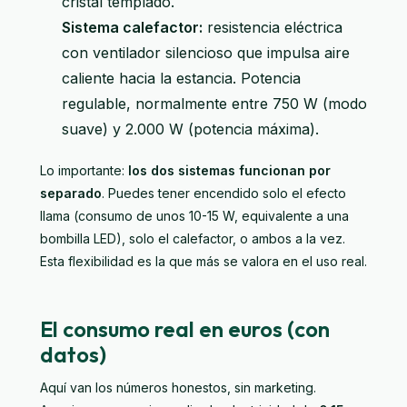
cristal templado.
Sistema calefactor:
resistencia eléctrica
con ventilador silencioso que impulsa aire
caliente hacia la estancia. Potencia
regulable, normalmente entre 750 W (modo
suave) y 2.000 W (potencia máxima).
Lo importante:
los dos sistemas funcionan por
separado
. Puedes tener encendido solo el efecto
llama (consumo de unos 10-15 W, equivalente a una
bombilla LED), solo el calefactor, o ambos a la vez.
Esta flexibilidad es la que más se valora en el uso real.
El consumo real en euros (con
datos)
Aquí van los números honestos, sin marketing.