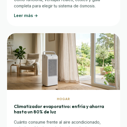
completa para elegir tu sistema de ósmosis.
Leer más →
HOGAR
Climatizador evaporativo: enfría y ahorra
hasta un 80% de luz
Cuánto consume frente al aire acondicionado,