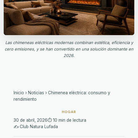
Las chimeneas eléctricas modernas combinan estética, eficiencia y
cero emisiones, y se han convertido en una solución dominante en
2026.
Inicio
›
Noticias
›
Chimenea eléctrica: consumo y
rendimiento
HOGAR
30 de abril, 2026
⏱️ 10 min de lectura
✍️ Club Natura Lufada