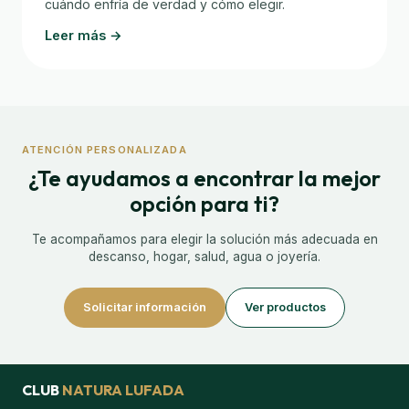
cuándo enfría de verdad y cómo elegir.
Leer más →
ATENCIÓN PERSONALIZADA
¿Te ayudamos a encontrar la mejor
opción para ti?
Te acompañamos para elegir la solución más adecuada en
descanso, hogar, salud, agua o joyería.
Solicitar información
Ver productos
CLUB
NATURA LUFADA