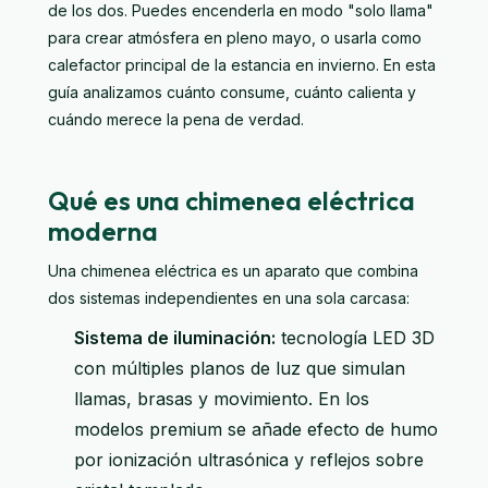
de los dos. Puedes encenderla en modo "solo llama"
para crear atmósfera en pleno mayo, o usarla como
calefactor principal de la estancia en invierno. En esta
guía analizamos cuánto consume, cuánto calienta y
cuándo merece la pena de verdad.
Qué es una chimenea eléctrica
moderna
Una chimenea eléctrica es un aparato que combina
dos sistemas independientes en una sola carcasa:
Sistema de iluminación:
tecnología LED 3D
con múltiples planos de luz que simulan
llamas, brasas y movimiento. En los
modelos premium se añade efecto de humo
por ionización ultrasónica y reflejos sobre