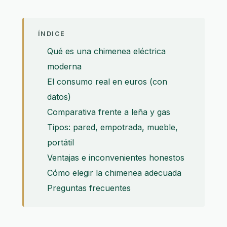
ÍNDICE
Qué es una chimenea eléctrica
moderna
El consumo real en euros (con
datos)
Comparativa frente a leña y gas
Tipos: pared, empotrada, mueble,
portátil
Ventajas e inconvenientes honestos
Cómo elegir la chimenea adecuada
Preguntas frecuentes