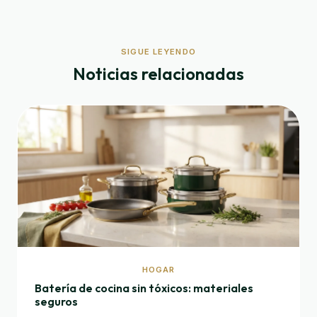
SIGUE LEYENDO
Noticias relacionadas
HOGAR
Batería de cocina sin tóxicos: materiales
seguros