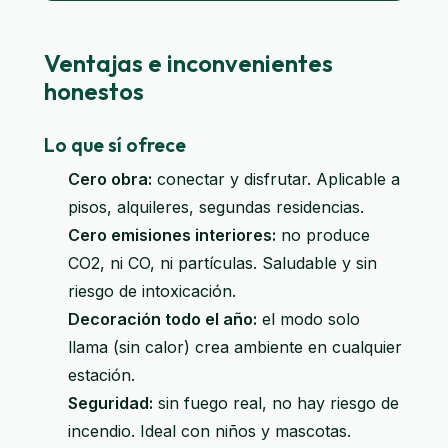
Ventajas e inconvenientes
honestos
Lo que sí ofrece
Cero obra:
conectar y disfrutar. Aplicable a
pisos, alquileres, segundas residencias.
Cero emisiones interiores:
no produce
CO2, ni CO, ni partículas. Saludable y sin
riesgo de intoxicación.
Decoración todo el año:
el modo solo
llama (sin calor) crea ambiente en cualquier
estación.
Seguridad:
sin fuego real, no hay riesgo de
incendio. Ideal con niños y mascotas.