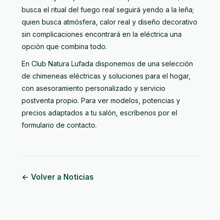
busca el ritual del fuego real seguirá yendo a la leña;
quien busca atmósfera, calor real y diseño decorativo
sin complicaciones encontrará en la eléctrica una
opción que combina todo.
En Club Natura Lufada disponemos de una
selección
de chimeneas eléctricas y soluciones para el hogar
,
con asesoramiento personalizado y servicio
postventa propio. Para ver modelos, potencias y
precios adaptados a tu salón, escríbenos por
el
formulario de contacto
.
← Volver a Noticias