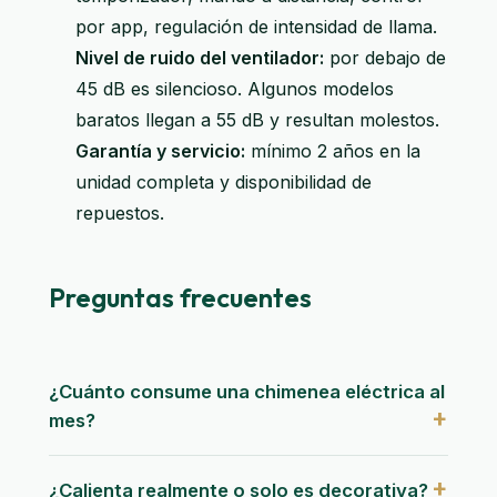
por app, regulación de intensidad de llama.
Nivel de ruido del ventilador:
por debajo de
45 dB es silencioso. Algunos modelos
baratos llegan a 55 dB y resultan molestos.
Garantía y servicio:
mínimo 2 años en la
unidad completa y disponibilidad de
repuestos.
Preguntas frecuentes
¿Cuánto consume una chimenea eléctrica al
mes?
¿Calienta realmente o solo es decorativa?