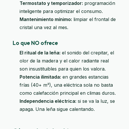
Termostato y temporizador:
programación
inteligente para optimizar el consumo.
Mantenimiento mínimo:
limpiar el frontal de
cristal una vez al mes.
Lo que NO ofrece
El ritual de la leña:
el sonido del crepitar, el
olor de la madera y el calor radiante real
son insustituibles para quien los valora.
Potencia ilimitada:
en grandes estancias
frías (40+ m²), una eléctrica sola no basta
como calefacción principal en climas duros.
Independencia eléctrica:
si se va la luz, se
apaga. Una leña sigue calentando.