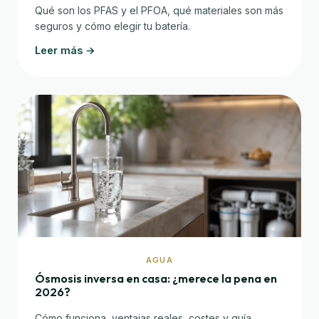
Qué son los PFAS y el PFOA, qué materiales son más
seguros y cómo elegir tu batería.
Leer más →
AGUA
Ósmosis inversa en casa: ¿merece la pena en
2026?
Cómo funciona, ventajas reales, costes y guía