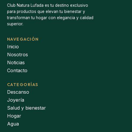
Club Natura Lufada es tu destino exclusivo
para productos que elevan tu bienestar y
transforman tu hogar con elegancia y calidad
superior.
NAVEGACIÓN
Inicio
Nosotros
Noticias
Contacto
CATEGORÍAS
Descanso
Joyería
Salud y bienestar
Hogar
Agua