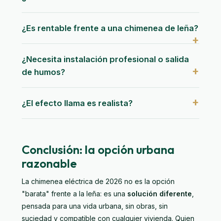
¿Es rentable frente a una chimenea de leña?
¿Necesita instalación profesional o salida
de humos?
¿El efecto llama es realista?
Conclusión: la opción urbana
razonable
La chimenea eléctrica de 2026 no es la opción
"barata" frente a la leña: es una
solución diferente
,
pensada para una vida urbana, sin obras, sin
suciedad y compatible con cualquier vivienda. Quien