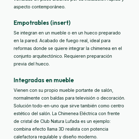
aspecto contemporáneo.
Empotrables (insert)
Se integran en un mueble o en un hueco preparado
en la pared. Acabado de fuego real, ideal para
reformas donde se quiere integrar la chimenea en el
conjunto arquitectónico. Requieren preparación
previa del hueco.
Integradas en mueble
Vienen con su propio mueble portante de salón,
normalmente con baldas para televisión o decoración.
Solución todo-en-uno que sirve también como centro
estético del salón. La
Chimenea Eléctrica con frente
de cristal
de Club Natura Lufada es un ejemplo:
combina efecto llama 3D realista con potencia
calefactora regulable y diseño moderno.