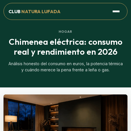
CLUB
NATURA LUFADA
HOGAR
Chimenea eléctrica: consumo
real y rendimiento en 2026
Análisis honesto del consumo en euros, la potencia térmica
y cuándo merece la pena frente a leña o gas.