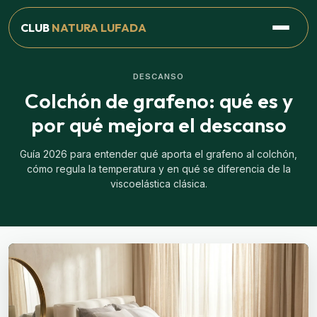
CLUB
NATURA LUFADA
DESCANSO
Colchón de grafeno: qué es y
por qué mejora el descanso
Guía 2026 para entender qué aporta el grafeno al colchón,
cómo regula la temperatura y en qué se diferencia de la
viscoelástica clásica.