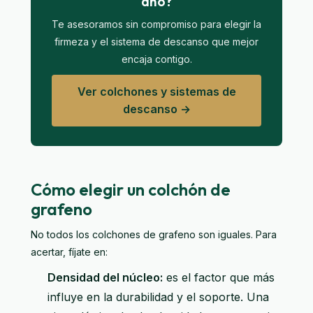
año?
Te asesoramos sin compromiso para elegir la
firmeza y el sistema de descanso que mejor
encaja contigo.
Ver colchones y sistemas de
descanso →
Cómo elegir un colchón de
grafeno
No todos los colchones de grafeno son iguales. Para
acertar, fíjate en:
Densidad del núcleo:
es el factor que más
influye en la durabilidad y el soporte. Una