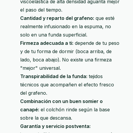
viscoelástica de alta densidad aguanta mejor
el paso del tiempo.
Cantidad y reparto del grafeno:
que esté
realmente infusionado en la espuma, no
solo en una funda superficial.
Firmeza adecuada a ti:
depende de tu peso
y de tu forma de dormir (boca arriba, de
lado, boca abajo). No existe una firmeza
"mejor" universal.
Transpirabilidad de la funda:
tejidos
técnicos que acompañen el efecto fresco
del grafeno.
Combinación con un buen somier o
canapé:
el colchón rinde según la base
sobre la que descansa.
Garantía y servicio postventa: