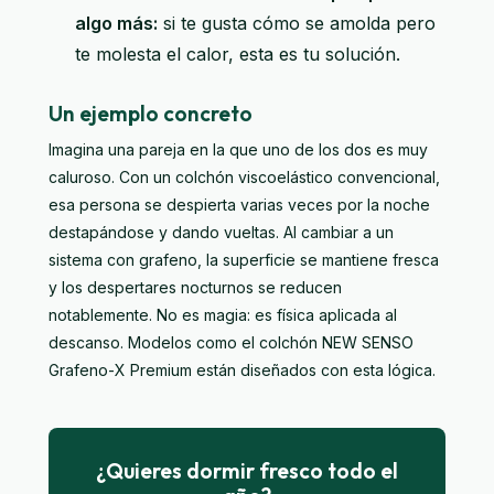
algo más:
si te gusta cómo se amolda pero
te molesta el calor, esta es tu solución.
Un ejemplo concreto
Imagina una pareja en la que uno de los dos es muy
caluroso. Con un colchón viscoelástico convencional,
esa persona se despierta varias veces por la noche
destapándose y dando vueltas. Al cambiar a un
sistema con grafeno, la superficie se mantiene fresca
y los despertares nocturnos se reducen
notablemente. No es magia: es física aplicada al
descanso. Modelos como el
colchón NEW SENSO
Grafeno-X Premium
están diseñados con esta lógica.
¿Quieres dormir fresco todo el