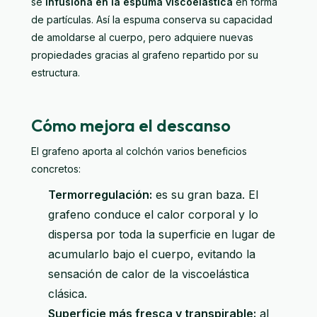
se
infusiona en la espuma viscoelástica
en forma
de partículas. Así la espuma conserva su capacidad
de amoldarse al cuerpo, pero adquiere nuevas
propiedades gracias al grafeno repartido por su
estructura.
Cómo mejora el descanso
El grafeno aporta al colchón varios beneficios
concretos:
Termorregulación:
es su gran baza. El
grafeno conduce el calor corporal y lo
dispersa por toda la superficie en lugar de
acumularlo bajo el cuerpo, evitando la
sensación de calor de la viscoelástica
clásica.
Superficie más fresca y transpirable:
al