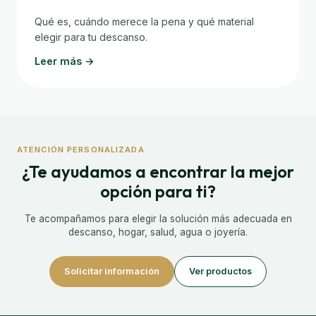
Qué es, cuándo merece la pena y qué material
elegir para tu descanso.
Leer más →
ATENCIÓN PERSONALIZADA
¿Te ayudamos a encontrar la mejor
opción para ti?
Te acompañamos para elegir la solución más adecuada en
descanso, hogar, salud, agua o joyería.
Solicitar información
Ver productos