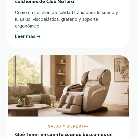
colchones de Club Natura
Cómo un colchón de calidad transforma tu sueño y
tu salud: viscoelástica, grafeno y soporte
ergonómico.
Leer más →
SALUD Y BIENESTAR
Qué tener en cuenta cuando buscamos un