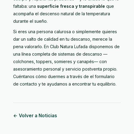
faltaba: una
superficie fresca y transpirable
que
acompaña el descenso natural de la temperatura
durante el sueño.
Si eres una persona calurosa o simplemente quieres
dar un salto de calidad en tu descanso, merece la
pena valorarlo. En Club Natura Lufada disponemos de
una
línea completa de sistemas de descanso
—
colchones, toppers, somieres y canapés— con
asesoramiento personal y servicio postventa propio.
Cuéntanos cómo duermes a través de
el formulario
de contacto
y te ayudamos a encontrar tu equilibrio.
← Volver a Noticias