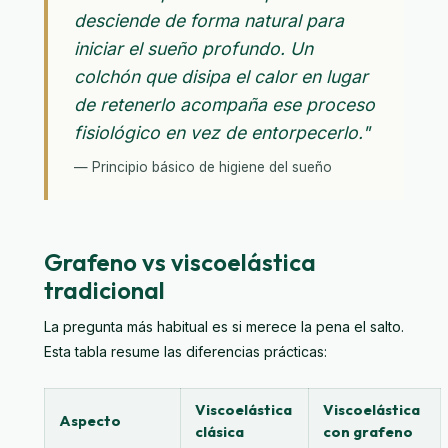
desciende de forma natural para
iniciar el sueño profundo. Un
colchón que disipa el calor en lugar
de retenerlo acompaña ese proceso
fisiológico en vez de entorpecerlo."
— Principio básico de higiene del sueño
Grafeno vs viscoelástica
tradicional
La pregunta más habitual es si merece la pena el salto.
Esta tabla resume las diferencias prácticas:
Viscoelástica
Viscoelástica
Aspecto
clásica
con grafeno