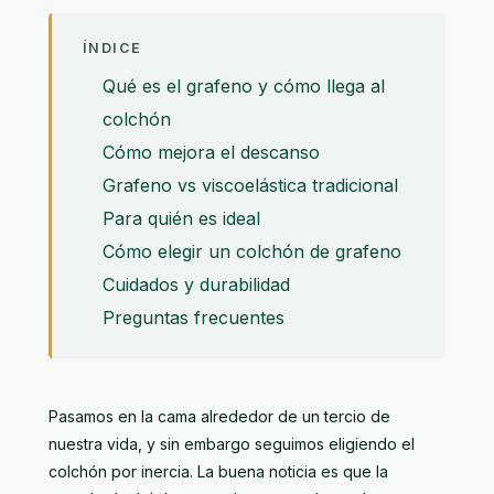
ÍNDICE
Qué es el grafeno y cómo llega al
colchón
Cómo mejora el descanso
Grafeno vs viscoelástica tradicional
Para quién es ideal
Cómo elegir un colchón de grafeno
Cuidados y durabilidad
Preguntas frecuentes
Pasamos en la cama alrededor de un tercio de
nuestra vida, y sin embargo seguimos eligiendo el
colchón por inercia. La buena noticia es que la