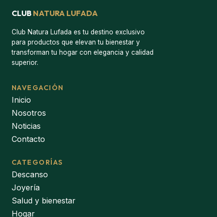
CLUB
NATURA LUFADA
Club Natura Lufada es tu destino exclusivo
para productos que elevan tu bienestar y
transforman tu hogar con elegancia y calidad
superior.
NAVEGACIÓN
Inicio
Nosotros
Noticias
Contacto
CATEGORÍAS
Descanso
Joyería
Salud y bienestar
Hogar