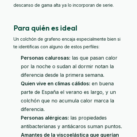
descanso de gama alta ya lo incorporan de serie.
Para quién es ideal
Un colchón de grafeno encaja especialmente bien si
te identificas con alguno de estos perfiles:
Personas calurosas:
las que pasan calor
por la noche o sudan al dormir notan la
diferencia desde la primera semana.
Quien vive en climas cálidos:
en buena
parte de España el verano es largo, y un
colchón que no acumula calor marca la
diferencia.
Personas alérgicas:
las propiedades
antibacterianas y antiácaros suman puntos.
Amantes de la viscoelástica que querían