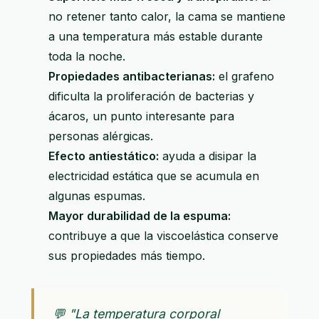
no retener tanto calor, la cama se mantiene
a una temperatura más estable durante
toda la noche.
Propiedades antibacterianas:
el grafeno
dificulta la proliferación de bacterias y
ácaros, un punto interesante para
personas alérgicas.
Efecto antiestático:
ayuda a disipar la
electricidad estática que se acumula en
algunas espumas.
Mayor durabilidad de la espuma:
contribuye a que la viscoelástica conserve
sus propiedades más tiempo.
💬 "La temperatura corporal