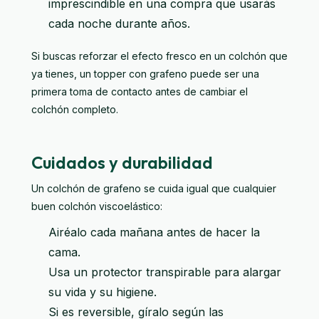
imprescindible en una compra que usarás
cada noche durante años.
Si buscas reforzar el efecto fresco en un colchón que
ya tienes, un
topper con grafeno
puede ser una
primera toma de contacto antes de cambiar el
colchón completo.
Cuidados y durabilidad
Un colchón de grafeno se cuida igual que cualquier
buen colchón viscoelástico:
Airéalo cada mañana antes de hacer la
cama.
Usa un protector transpirable para alargar
su vida y su higiene.
Si es reversible, gíralo según las