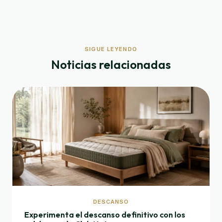
SIGUE LEYENDO
Noticias relacionadas
DESCANSO
Experimenta el descanso definitivo con los