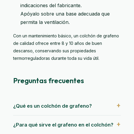
indicaciones del fabricante.
Apóyalo sobre una base adecuada que
permita la ventilación.
Con un mantenimiento básico, un colchón de grafeno
de calidad ofrece entre 8 y 10 años de buen
descanso, conservando sus propiedades
termorreguladoras durante toda su vida útil.
Preguntas frecuentes
¿Qué es un colchón de grafeno?
¿Para qué sirve el grafeno en el colchón?