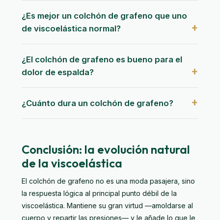
¿Es mejor un colchón de grafeno que uno
de viscoelástica normal?
¿El colchón de grafeno es bueno para el
dolor de espalda?
¿Cuánto dura un colchón de grafeno?
Conclusión: la evolución natural
de la viscoelástica
El colchón de grafeno no es una moda pasajera, sino
la respuesta lógica al principal punto débil de la
viscoelástica. Mantiene su gran virtud —amoldarse al
cuerpo y repartir las presiones— y le añade lo que le