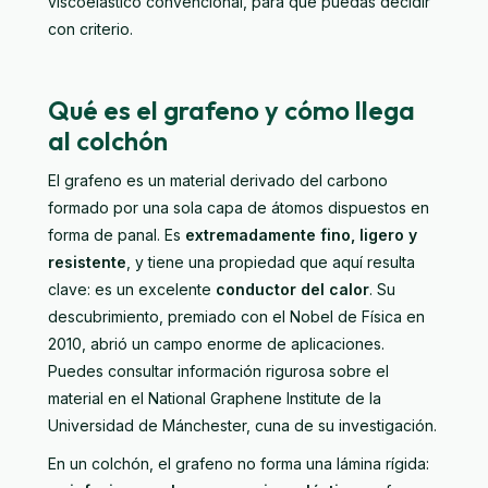
viscoelástico convencional, para que puedas decidir
con criterio.
Qué es el grafeno y cómo llega
al colchón
El grafeno es un material derivado del carbono
formado por una sola capa de átomos dispuestos en
forma de panal. Es
extremadamente fino, ligero y
resistente
, y tiene una propiedad que aquí resulta
clave: es un excelente
conductor del calor
. Su
descubrimiento, premiado con el Nobel de Física en
2010, abrió un campo enorme de aplicaciones.
Puedes consultar información rigurosa sobre el
material en el
National Graphene Institute de la
Universidad de Mánchester
, cuna de su investigación.
En un colchón, el grafeno no forma una lámina rígida: