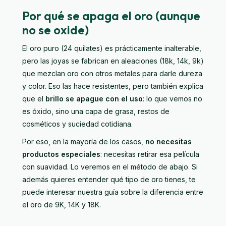
Por qué se apaga el oro (aunque
no se oxide)
El oro puro (24 quilates) es prácticamente inalterable,
pero las joyas se fabrican en aleaciones (18k, 14k, 9k)
que mezclan oro con otros metales para darle dureza
y color. Eso las hace resistentes, pero también explica
que el
brillo se apague con el uso
: lo que vemos no
es óxido, sino una capa de grasa, restos de
cosméticos y suciedad cotidiana.
Por eso, en la mayoría de los casos,
no necesitas
productos especiales
: necesitas retirar esa película
con suavidad. Lo veremos en el método de abajo. Si
además quieres entender qué tipo de oro tienes, te
puede interesar nuestra guía sobre la
diferencia entre
el oro de 9K, 14K y 18K
.