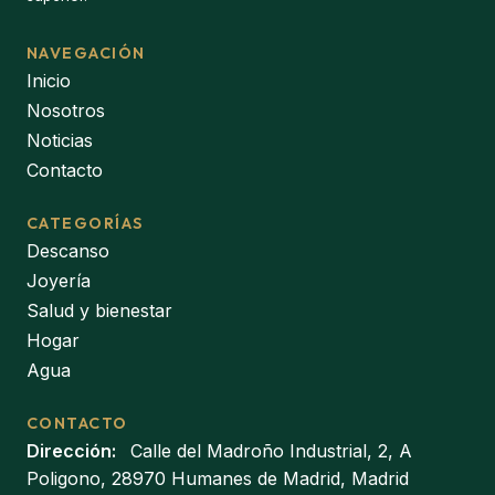
NAVEGACIÓN
Inicio
Nosotros
Noticias
Contacto
CATEGORÍAS
Descanso
Joyería
Salud y bienestar
Hogar
Agua
CONTACTO
Dirección:
Calle del Madroño Industrial, 2, A
Poligono, 28970 Humanes de Madrid, Madrid