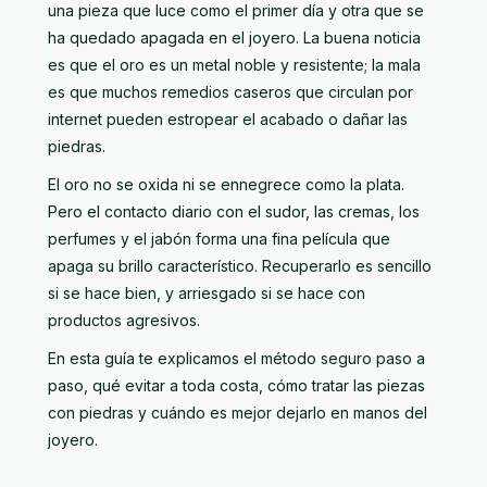
una pieza que luce como el primer día y otra que se
ha quedado apagada en el joyero. La buena noticia
es que el oro es un metal noble y resistente; la mala
es que muchos remedios caseros que circulan por
internet pueden estropear el acabado o dañar las
piedras.
El oro no se oxida ni se ennegrece como la plata.
Pero el contacto diario con el sudor, las cremas, los
perfumes y el jabón forma una fina película que
apaga su brillo característico. Recuperarlo es sencillo
si se hace bien, y arriesgado si se hace con
productos agresivos.
En esta guía te explicamos el método seguro paso a
paso, qué evitar a toda costa, cómo tratar las piezas
con piedras y cuándo es mejor dejarlo en manos del
joyero.