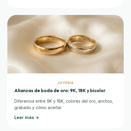
JOYERÍA
Alianzas de boda de oro: 9K, 18K y bicolor
Diferencia entre 9K y 18K, colores del oro, anchos,
grabado y cómo acertar.
Leer más →