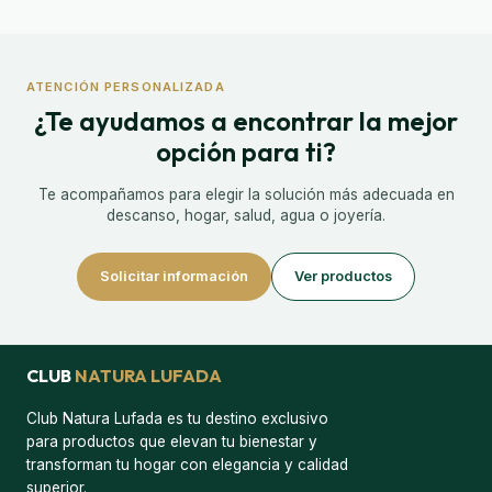
ATENCIÓN PERSONALIZADA
¿Te ayudamos a encontrar la mejor
opción para ti?
Te acompañamos para elegir la solución más adecuada en
descanso, hogar, salud, agua o joyería.
Solicitar información
Ver productos
CLUB
NATURA LUFADA
Club Natura Lufada es tu destino exclusivo
para productos que elevan tu bienestar y
transforman tu hogar con elegancia y calidad
superior.