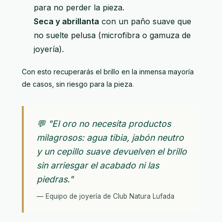
para no perder la pieza.
Seca y abrillanta
con un paño suave que
no suelte pelusa (microfibra o gamuza de
joyería).
Con esto recuperarás el brillo en la inmensa mayoría
de casos, sin riesgo para la pieza.
💬 "El oro no necesita productos
milagrosos: agua tibia, jabón neutro
y un cepillo suave devuelven el brillo
sin arriesgar el acabado ni las
piedras."
— Equipo de joyería de Club Natura Lufada