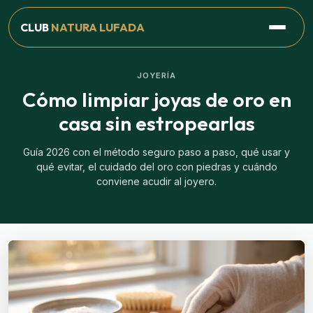
CLUB
NATURA LUFADA
JOYERÍA
Cómo limpiar joyas de oro en
casa sin estropearlas
Guía 2026 con el método seguro paso a paso, qué usar y
qué evitar, el cuidado del oro con piedras y cuándo
conviene acudir al joyero.