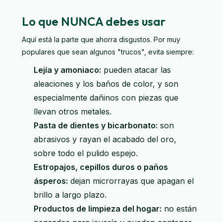
Lo que NUNCA debes usar
Aquí está la parte que ahorra disgustos. Por muy
populares que sean algunos "trucos", evita siempre:
Lejía y amoniaco:
pueden atacar las
aleaciones y los baños de color, y son
especialmente dañinos con piezas que
llevan otros metales.
Pasta de dientes y bicarbonato:
son
abrasivos y rayan el acabado del oro,
sobre todo el pulido espejo.
Estropajos, cepillos duros o paños
ásperos:
dejan microrrayas que apagan el
brillo a largo plazo.
Productos de limpieza del hogar:
no están