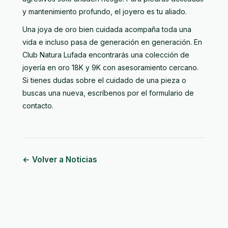
y mantenimiento profundo, el joyero es tu aliado.
Una joya de oro bien cuidada acompaña toda una
vida e incluso pasa de generación en generación. En
Club Natura Lufada encontrarás una
colección de
joyería en oro 18K y 9K
con asesoramiento cercano.
Si tienes dudas sobre el cuidado de una pieza o
buscas una nueva, escríbenos por
el formulario de
contacto
.
← Volver a Noticias