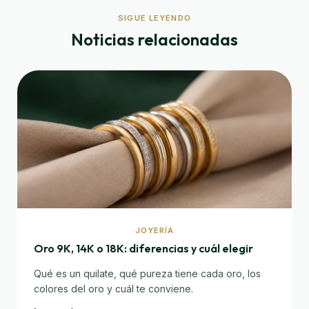
SIGUE LEYENDO
Noticias relacionadas
JOYERÍA
Oro 9K, 14K o 18K: diferencias y cuál elegir
Qué es un quilate, qué pureza tiene cada oro, los
colores del oro y cuál te conviene.