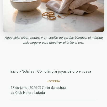
Agua tibia, jabón neutro y un cepillo de cerdas blandas: el método
más seguro para devolver el brillo al oro.
Inicio
›
Noticias
›
Cómo limpiar joyas de oro en casa
JOYERÍA
27 de junio, 2026
⏱️ 7 min de lectura
✍️ Club Natura Lufada