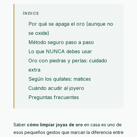
ÍNDICE
Por qué se apaga el oro (aunque no
se oxide)
Método seguro paso a paso
Lo que NUNCA debes usar
Oro con piedras y perlas: cuidado
extra
Según los quilates: matices
Cuándo acudir al joyero
Preguntas frecuentes
Saber
cómo limpiar joyas de oro
en casa es uno de
esos pequeños gestos que marcan la diferencia entre