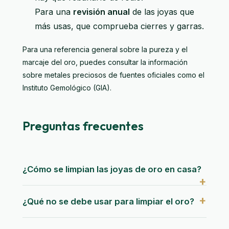
Para una
revisión anual
de las joyas que
más usas, que comprueba cierres y garras.
Para una referencia general sobre la pureza y el
marcaje del oro, puedes consultar la información
sobre metales preciosos de fuentes oficiales como el
Instituto Gemológico (GIA)
.
Preguntas frecuentes
¿Cómo se limpian las joyas de oro en casa?
¿Qué no se debe usar para limpiar el oro?