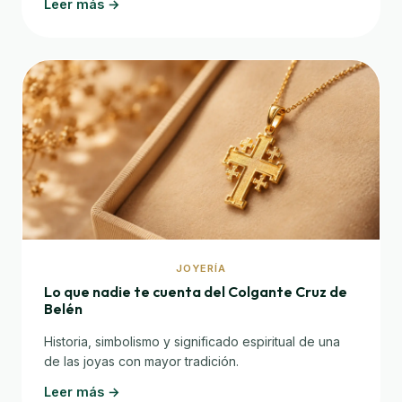
Leer más →
JOYERÍA
Lo que nadie te cuenta del Colgante Cruz de
Belén
Historia, simbolismo y significado espiritual de una
de las joyas con mayor tradición.
Leer más →