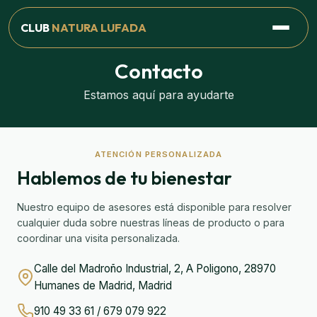
CLUB
NATURA LUFADA
Contacto
Estamos aquí para ayudarte
ATENCIÓN PERSONALIZADA
Hablemos de tu bienestar
Nuestro equipo de asesores está disponible para resolver
cualquier duda sobre nuestras líneas de producto o para
coordinar una visita personalizada.
Calle del Madroño Industrial, 2, A Poligono, 28970
Humanes de Madrid, Madrid
910 49 33 61
/
679 079 922