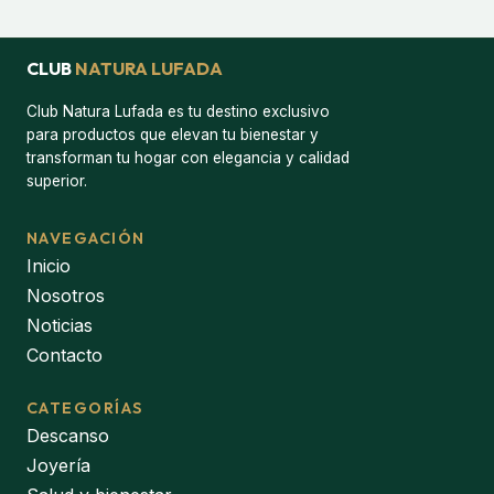
CLUB
NATURA LUFADA
Club Natura Lufada es tu destino exclusivo
para productos que elevan tu bienestar y
transforman tu hogar con elegancia y calidad
superior.
NAVEGACIÓN
Inicio
Nosotros
Noticias
Contacto
CATEGORÍAS
Descanso
Joyería