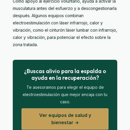
Como apoyo al ejercicio voluntario, ayuda a activar la
musculatura antes del esfuerzo y a descongestionarla
después. Algunos equipos combinan
electroestimulación con láser infrarrojo, calor y
vibración, como el
cinturón láser lumbar con infrarrojo,
calor y vibración
, para potenciar el efecto sobre la
zona tratada.
¿Buscas alivio para la espalda o
ayuda en la recuperación?
Te asesoramos para elegir el equipo de
electroestimulación que mejor encaja con tu
caso.
Ver equipos de salud y
bienestar →