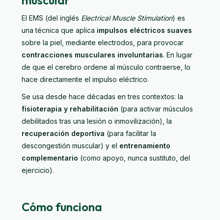
El EMS (del inglés
Electrical Muscle Stimulation
) es
una técnica que aplica
impulsos eléctricos suaves
sobre la piel, mediante electrodos, para provocar
contracciones musculares involuntarias
. En lugar
de que el cerebro ordene al músculo contraerse, lo
hace directamente el impulso eléctrico.
Se usa desde hace décadas en tres contextos: la
fisioterapia y rehabilitación
(para activar músculos
debilitados tras una lesión o inmovilización), la
recuperación deportiva
(para facilitar la
descongestión muscular) y el
entrenamiento
complementario
(como apoyo, nunca sustituto, del
ejercicio).
Cómo funciona