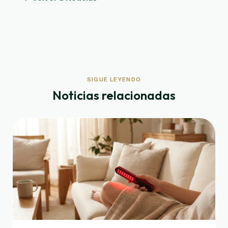
SIGUE LEYENDO
Noticias relacionadas