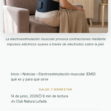
La electroestimulación muscular provoca contracciones mediante
impulsos eléctricos suaves a través de electrodos sobre la piel.
Inicio
›
Noticias
›
Electroestimulación muscular (EMS):
qué es y para qué sirve
SALUD Y BIENESTAR
14 de junio, 2026
⏱️ 8 min de lectura
✍️ Club Natura Lufada