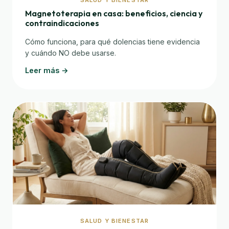
SALUD Y BIENESTAR
Magnetoterapia en casa: beneficios, ciencia y
contraindicaciones
Cómo funciona, para qué dolencias tiene evidencia
y cuándo NO debe usarse.
Leer más →
SALUD Y BIENESTAR