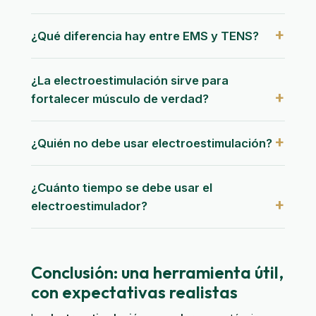
¿Qué diferencia hay entre EMS y TENS?
¿La electroestimulación sirve para
fortalecer músculo de verdad?
¿Quién no debe usar electroestimulación?
¿Cuánto tiempo se debe usar el
electroestimulador?
Conclusión: una herramienta útil,
con expectativas realistas