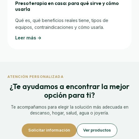
Presoterapia en casa: para qué sirve y cómo
usarla
Qué es, qué beneficios reales tiene, tipos de
equipos, contraindicaciones y cómo usarla.
Leer más →
ATENCIÓN PERSONALIZADA
¿Te ayudamos a encontrar la mejor
opción para ti?
Te acompañamos para elegir la solución más adecuada en
descanso, hogar, salud, agua o joyería.
Solicitar información
Ver productos