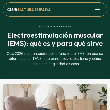
CLUB
NATURA LUFADA
SALUD Y BIENESTAR
Electroestimulación muscular
(EMS): qué es y para qué sirve
Guía 2026 para entender cómo funciona el EMS, en qué se
diferencia del TENS, qué beneficios reales tiene y cómo
usarlo con seguridad en casa.