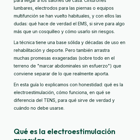
para llegar a los salones de casa. Cinturones
lumbares, electrodos para las piernas o equipos
multifunción se han vuelto habituales, y con ellos las
dudas: qué hace de verdad el EMS, si sirve para algo
más que un cosquilleo y cómo usarlo sin riesgos.
La técnica tiene una base sólida y décadas de uso en
rehabilitación y deporte. Pero también arrastra
muchas promesas exageradas (sobre todo en el
terreno de "marcar abdominales sin esfuerzo") que
conviene separar de lo que realmente aporta.
En esta guía lo explicamos con honestidad: qué es la
electroestimulación, cómo funciona, en qué se
diferencia del TENS, para qué sirve de verdad y
cuándo no debe usarse.
Qué es la electroestimulación
muscular