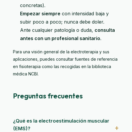
concretas).
Empezar siempre
con intensidad baja y
subir poco a poco; nunca debe doler.
Ante cualquier patología o duda,
consulta
antes con un profesional sanitario
.
Para una visión general de la electroterapia y sus
aplicaciones, puedes consultar fuentes de referencia
en fisioterapia como las recogidas en
la biblioteca
médica NCBI
.
Preguntas frecuentes
¿Qué es la electroestimulación muscular
(EMS)?