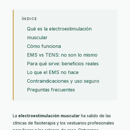
ÍNDICE
Qué es la electroestimulación
muscular
Cómo funciona
EMS vs TENS: no son lo mismo
Para qué sirve: beneficios reales
Lo que el EMS no hace
Contraindicaciones y uso seguro
Preguntas frecuentes
La
electroestimulación muscular
ha salido de las
clínicas de fisioterapia y los vestuarios profesionales