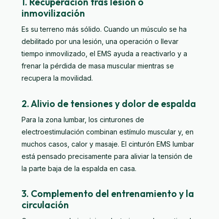
1. Recuperación tras lesión o
inmovilización
Es su terreno más sólido. Cuando un músculo se ha
debilitado por una lesión, una operación o llevar
tiempo inmovilizado, el EMS ayuda a reactivarlo y a
frenar la pérdida de masa muscular mientras se
recupera la movilidad.
2. Alivio de tensiones y dolor de espalda
Para la zona lumbar, los cinturones de
electroestimulación combinan estímulo muscular y, en
muchos casos, calor y masaje. El
cinturón EMS lumbar
está pensado precisamente para aliviar la tensión de
la parte baja de la espalda en casa.
3. Complemento del entrenamiento y la
circulación