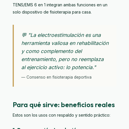
TENS/EMS 6 en 1
integran ambas funciones en un
solo dispositivo de fisioterapia para casa.
💬 "La electroestimulación es una
herramienta valiosa en rehabilitación
y como complemento del
entrenamiento, pero no reemplaza
al ejercicio activo: lo potencia."
— Consenso en fisioterapia deportiva
Para qué sirve: beneficios reales
Estos son los usos con respaldo y sentido práctico: