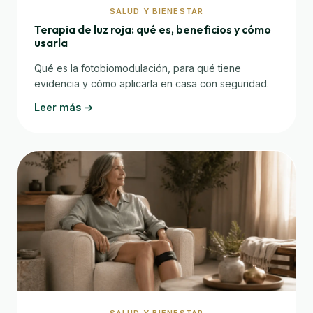
SALUD Y BIENESTAR
Terapia de luz roja: qué es, beneficios y cómo
usarla
Qué es la fotobiomodulación, para qué tiene
evidencia y cómo aplicarla en casa con seguridad.
Leer más →