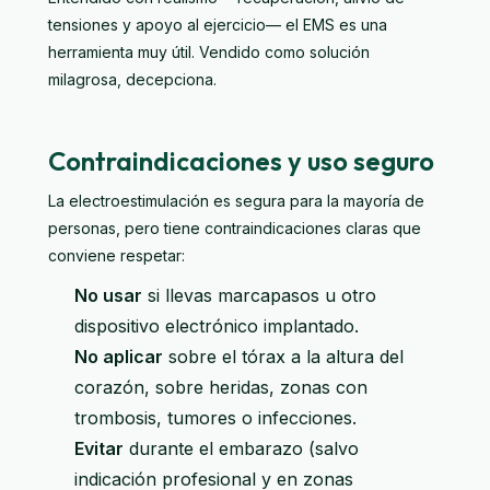
tensiones y apoyo al ejercicio— el EMS es una
herramienta muy útil. Vendido como solución
milagrosa, decepciona.
Contraindicaciones y uso seguro
La electroestimulación es segura para la mayoría de
personas, pero tiene contraindicaciones claras que
conviene respetar:
No usar
si llevas marcapasos u otro
dispositivo electrónico implantado.
No aplicar
sobre el tórax a la altura del
corazón, sobre heridas, zonas con
trombosis, tumores o infecciones.
Evitar
durante el embarazo (salvo
indicación profesional y en zonas