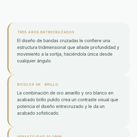
TRES AROS ENTRECRUZADOS
El diseño de bandas cruzadas le confiere una
estructura tridimensional que añade profundidad y
movimiento a la sortija, haciéndola única desde
cualquier ángulo.
BICOLOR 9K · BRILLO
La combinación de oro amarillo y oro blanco en
acabado brillo pulido crea un contraste visual que
potencia el diseño entrecruzado y le da un
acabado sofisticado.
VERSATILIDAD 10,5MM