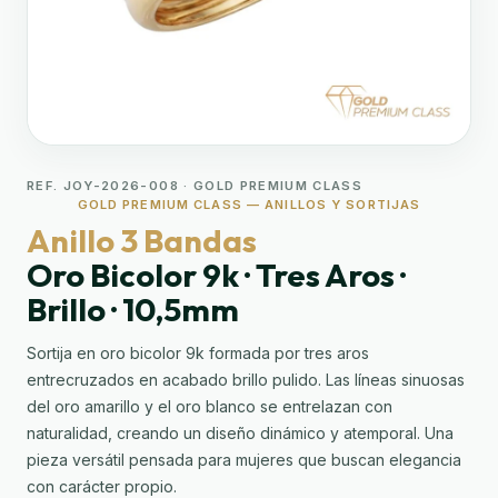
REF. JOY-2026-008 · GOLD PREMIUM CLASS
GOLD PREMIUM CLASS — ANILLOS Y SORTIJAS
Anillo 3 Bandas
Oro Bicolor 9k · Tres Aros ·
Brillo · 10,5mm
Sortija en oro bicolor 9k formada por tres aros
entrecruzados en acabado brillo pulido. Las líneas sinuosas
del oro amarillo y el oro blanco se entrelazan con
naturalidad, creando un diseño dinámico y atemporal. Una
pieza versátil pensada para mujeres que buscan elegancia
con carácter propio.