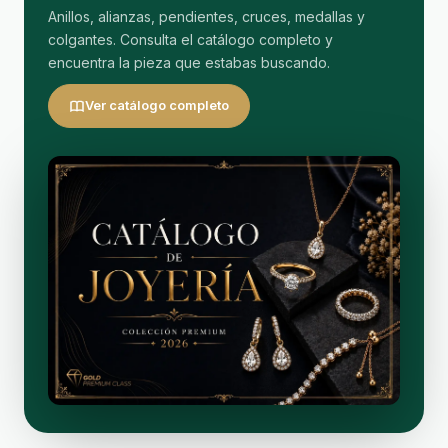
Anillos, alianzas, pendientes, cruces, medallas y
colgantes. Consulta el catálogo completo y
encuentra la pieza que estabas buscando.
Ver catálogo completo