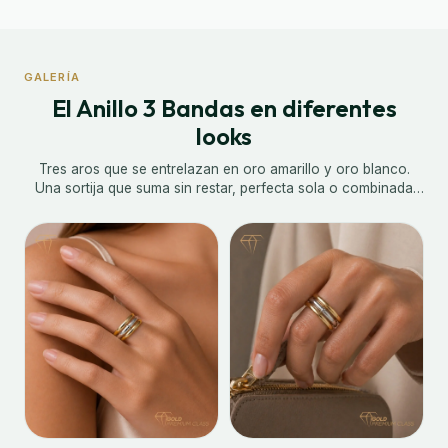
GALERÍA
El Anillo 3 Bandas en diferentes
looks
Tres aros que se entrelazan en oro amarillo y oro blanco.
Una sortija que suma sin restar, perfecta sola o combinada
con otras piezas de la colección.