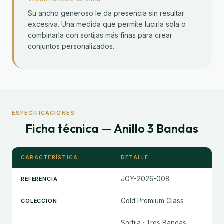
Su ancho generoso le da presencia sin resultar
excesiva. Una medida que permite lucirla sola o
combinarla con sortijas más finas para crear
conjuntos personalizados.
ESPECIFICACIONES
Ficha técnica — Anillo 3 Bandas
CARACTERÍSTICA
DETALLE
JOY-2026-008
REFERENCIA
Gold Premium Class
COLECCIÓN
Sortija · Tres Bandas