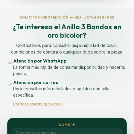
SOLICITAR INFORMACIÓN — REF. JOY-2026-008
¿Te interesa el Anillo 3 Bandas en
oro bicolor?
Contáctanos para consultar disponibilidad de tallas,
condiciones de compra o cualquier duda sobre la pieza.
Atención por WhatsApp
La forma más rápida de consultar disponibilidad y hacer tu
pedido.
Atención por correo
Para consultas más detalladas o pedidos con talla
específica.
Prefiero escribir por email
NOMBRE