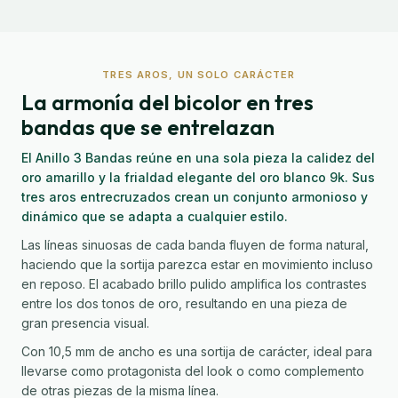
TRES AROS, UN SOLO CARÁCTER
La armonía del bicolor en tres
bandas que se entrelazan
El Anillo 3 Bandas reúne en una sola pieza la calidez del
oro amarillo y la frialdad elegante del oro blanco 9k. Sus
tres aros entrecruzados crean un conjunto armonioso y
dinámico que se adapta a cualquier estilo.
Las líneas sinuosas de cada banda fluyen de forma natural,
haciendo que la sortija parezca estar en movimiento incluso
en reposo. El acabado brillo pulido amplifica los contrastes
entre los dos tonos de oro, resultando en una pieza de
gran presencia visual.
Con 10,5 mm de ancho es una sortija de carácter, ideal para
llevarse como protagonista del look o como complemento
de otras piezas de la misma línea.