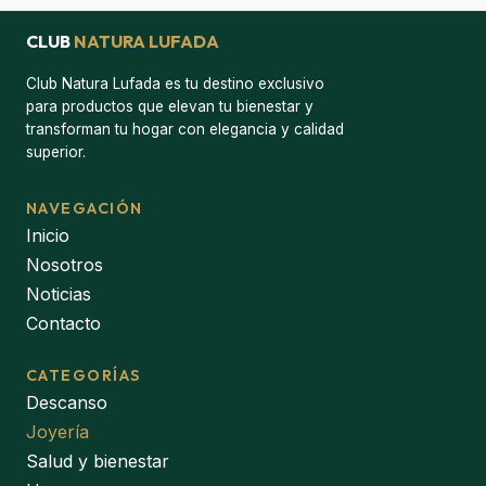
CLUB
NATURA LUFADA
Club Natura Lufada es tu destino exclusivo
para productos que elevan tu bienestar y
transforman tu hogar con elegancia y calidad
superior.
NAVEGACIÓN
Inicio
Nosotros
Noticias
Contacto
CATEGORÍAS
Descanso
Joyería
Salud y bienestar