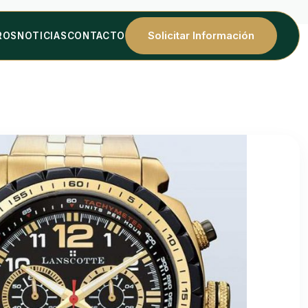
Solicitar Información
ROS
NOTICIAS
CONTACTO