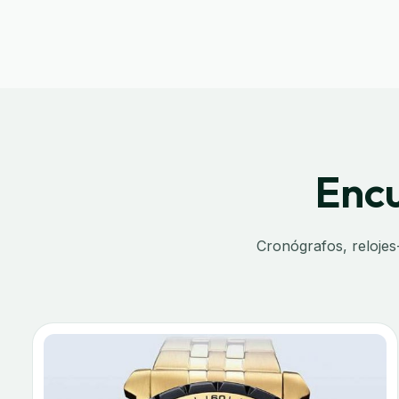
Encu
Cronógrafos, relojes