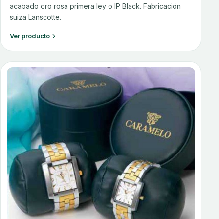
acabado oro rosa primera ley o IP Black. Fabricación
suiza Lanscotte.
Ver producto