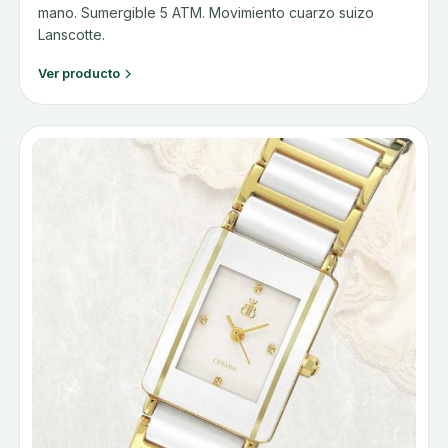
mano. Sumergible 5 ATM. Movimiento cuarzo suizo
Lanscotte.
Ver producto