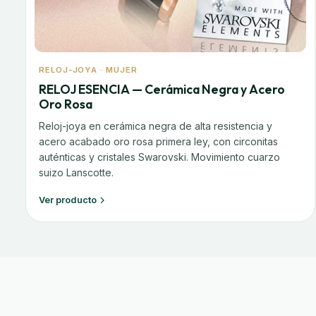
RELOJ-JOYA · MUJER
RELOJ ESENCIA — Cerámica Negra y Acero
Oro Rosa
Reloj-joya en cerámica negra de alta resistencia y
acero acabado oro rosa primera ley, con circonitas
auténticas y cristales Swarovski. Movimiento cuarzo
suizo Lanscotte.
Ver producto