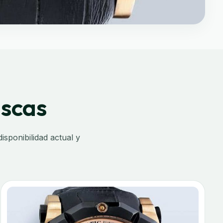
uscas
sponibilidad actual y