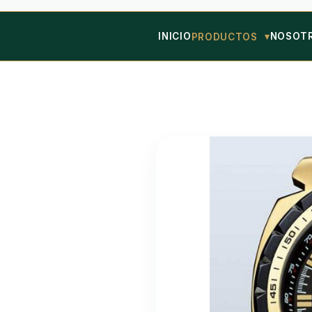
INICIO
NOSOT
PRODUCTOS
n