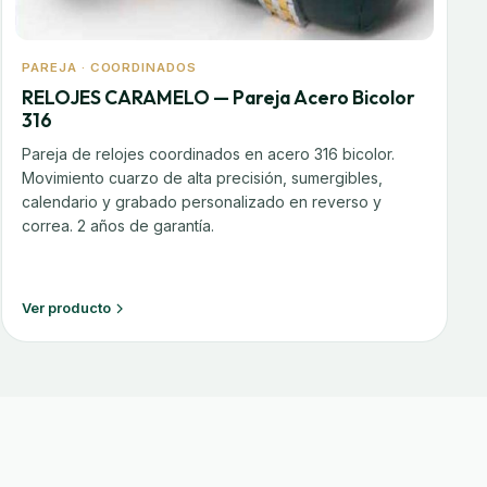
PAREJA · COORDINADOS
RELOJES CARAMELO — Pareja Acero Bicolor
316
Pareja de relojes coordinados en acero 316 bicolor.
Movimiento cuarzo de alta precisión, sumergibles,
calendario y grabado personalizado en reverso y
correa. 2 años de garantía.
Ver producto