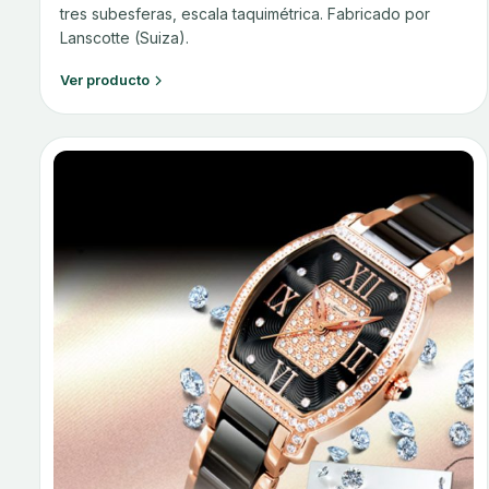
tres subesferas, escala taquimétrica. Fabricado por
Lanscotte (Suiza).
Ver producto