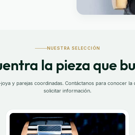
NUESTRA SELECCIÓN
entra la pieza que b
-joya y parejas coordinadas. Contáctanos para conocer la di
solicitar información.